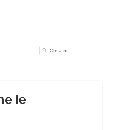
Chercher
ne le