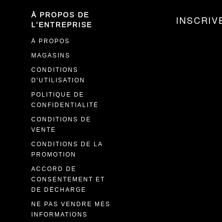
À PROPOS DE
INSCRIV
L'ENTREPRISE
À PROPOS
MAGASINS
CONDITIONS
D'UTILISATION
POLITIQUE DE
CONFIDENTIALITÉ
CONDITIONS DE
VENTE
CONDITIONS DE LA
PROMOTION
ACCORD DE
CONSENTEMENT ET
DE DÉCHARGE
NE PAS VENDRE MES
INFORMATIONS