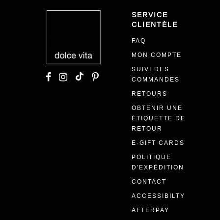
SERVICE
CLIENTÈLE
FAQ
MON COMPTE
SUIVI DES
COMMANDES
RETOURS
OBTENIR UNE
ÉTIQUETTE DE
RETOUR
E-GIFT CARDS
POLITIQUE
D'EXPÉDITION
CONTACT
ACCESSIBILTY
AFTERPAY