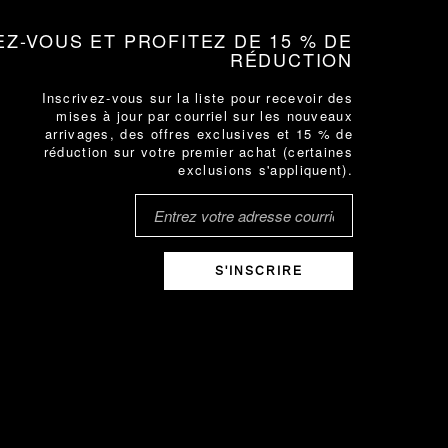
EZ-VOUS ET PROFITEZ DE 15 % DE
RÉDUCTION
Inscrivez-vous sur la liste pour recevoir des
mises à jour par courriel sur les nouveaux
arrivages, des offres exclusives et 15 % de
réduction sur votre premier achat (certaines
exclusions s'appliquent).
S'INSCRIRE