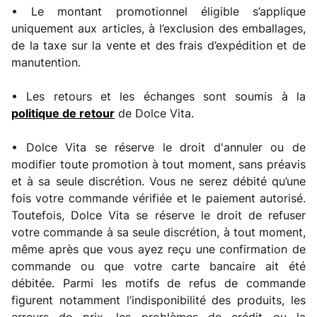
• Le montant promotionnel éligible s’applique
uniquement aux articles, à l’exclusion des emballages,
de la taxe sur la vente et des frais d’expédition et de
manutention.
• Les retours et les échanges sont soumis à la
politique de retour
de Dolce Vita.
• Dolce Vita se réserve le droit d'annuler ou de
modifier toute promotion à tout moment, sans préavis
et à sa seule discrétion. Vous ne serez débité qu’une
fois votre commande vérifiée et le paiement autorisé.
Toutefois, Dolce Vita se réserve le droit de refuser
votre commande à sa seule discrétion, à tout moment,
même après que vous ayez reçu une confirmation de
commande ou que votre carte bancaire ait été
débitée. Parmi les motifs de refus de commande
figurent notamment l’indisponibilité des produits, les