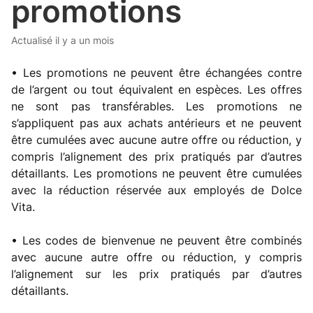
promotions
Actualisé
il y a un mois
• Les promotions ne peuvent être échangées contre
de l’argent ou tout équivalent en espèces. Les offres
ne sont pas transférables. Les promotions ne
s’appliquent pas aux achats antérieurs et ne peuvent
être cumulées avec aucune autre offre ou réduction, y
compris l’alignement des prix pratiqués par d’autres
détaillants. Les promotions ne peuvent être cumulées
avec la réduction réservée aux employés de Dolce
Vita.
• Les codes de bienvenue ne peuvent être combinés
avec aucune autre offre ou réduction, y compris
l’alignement sur les prix pratiqués par d’autres
détaillants.