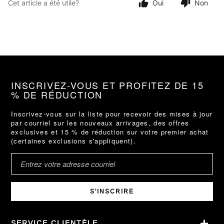
Cet article a été utile?
Oui
Non
INSCRIVEZ-VOUS ET PROFITEZ DE 15
% DE RÉDUCTION
Inscrivez-vous sur la liste pour recevoir des mises à jour
par courriel sur les nouveaux arrivages, des offres
exclusives et 15 % de réduction sur votre premier achat
(certaines exclusions s'appliquent).
S'INSCRIRE
SERVICE CLIENTÈLE