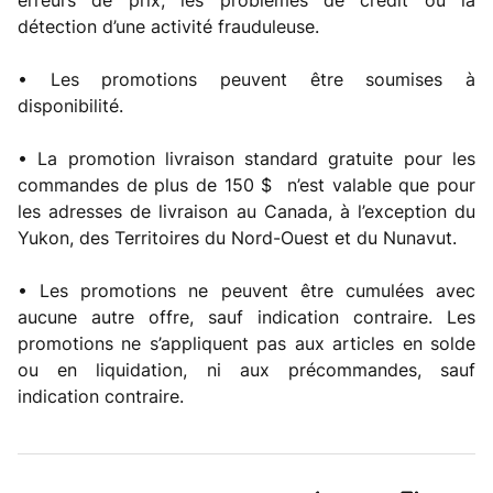
erreurs de prix, les problèmes de crédit ou la
détection d’une activité frauduleuse.
• Les promotions peuvent être soumises à
disponibilité.
• La promotion livraison standard gratuite pour les
commandes de plus de 150 $ n’est valable que pour
les adresses de livraison au Canada, à l’exception du
Yukon, des Territoires du Nord-Ouest et du Nunavut.
• Les promotions ne peuvent être cumulées avec
aucune autre offre, sauf indication contraire. Les
promotions ne s’appliquent pas aux articles en solde
ou en liquidation, ni aux précommandes, sauf
indication contraire.