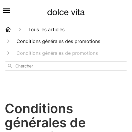
Tous les articles
Conditions générales des promotions
Conditions générales de promotions
Chercher
Conditions
générales de